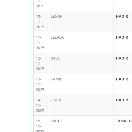
11-
2025
10-
SENIN
HADIR
11-
2025
11-
SELASA
HADIR
11-
2025
12-
RABU
HADIR
11-
2025
13-
KAMIS
HADIR
11-
2025
14-
JUM'AT
HADIR
11-
2025
15-
SABTU
TIDAK H
11-
2025