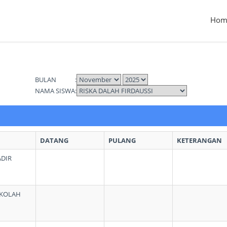
Hom
BULAN
:
NAMA SISWA
:
DATANG
PULANG
KETERANGAN
ADIR
EKOLAH