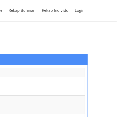
e
Rekap Bulanan
Rekap Individu
Login