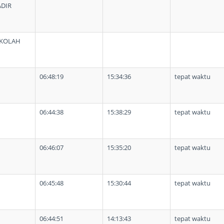
ADIR
EKOLAH
06:48:19
15:34:36
tepat waktu
06:44:38
15:38:29
tepat waktu
06:46:07
15:35:20
tepat waktu
06:45:48
15:30:44
tepat waktu
06:44:51
14:13:43
tepat waktu