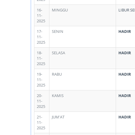
16-
MINGGU
LIBUR S
11-
2025
17-
SENIN
HADIR
11-
2025
18-
SELASA
HADIR
11-
2025
19-
RABU
HADIR
11-
2025
20-
KAMIS
HADIR
11-
2025
21-
JUM'AT
HADIR
11-
2025